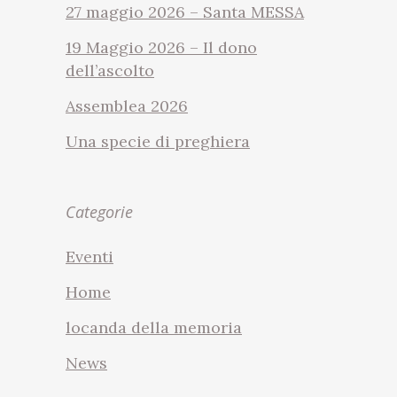
27 maggio 2026 – Santa MESSA
19 Maggio 2026 – Il dono
dell’ascolto
Assemblea 2026
Una specie di preghiera
Categorie
Eventi
Home
locanda della memoria
News