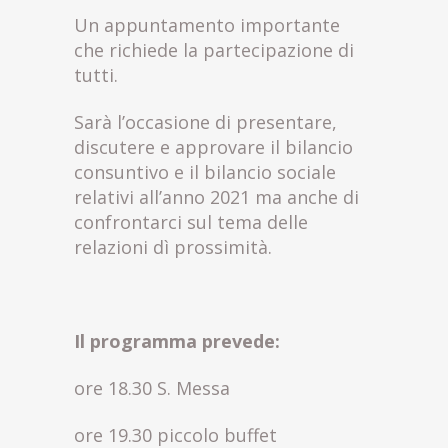
Un appuntamento importante
che richiede la partecipazione di
tutti.
Sarà l’occasione di presentare,
discutere e approvare il bilancio
consuntivo e il bilancio sociale
relativi all’anno 2021 ma anche di
confrontarci sul tema delle
relazioni dì prossimità.
Il programma prevede:
ore 18.30 S. Messa
ore 19.30 piccolo buffet