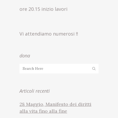
ore 20.15 inizio lavori
Vi attendiamo numerosi !!
dona
Articoli recenti
28 Maggio, Manifesto dei diritti
alla vita fino alla fine