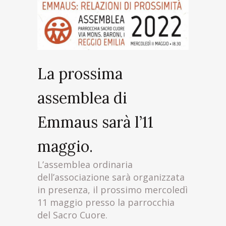
La prossima
assemblea di
Emmaus sarà l’11
maggio.
L’assemblea ordinaria
dell’associazione sarà organizzata
in presenza, il prossimo mercoledì
11 maggio presso la parrocchia
del Sacro Cuore.