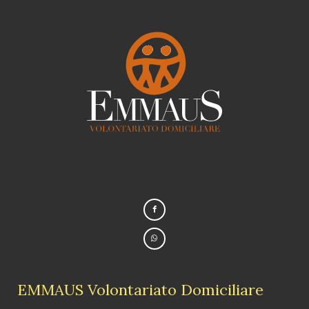
EMMAUS Volontariato Domiciliare