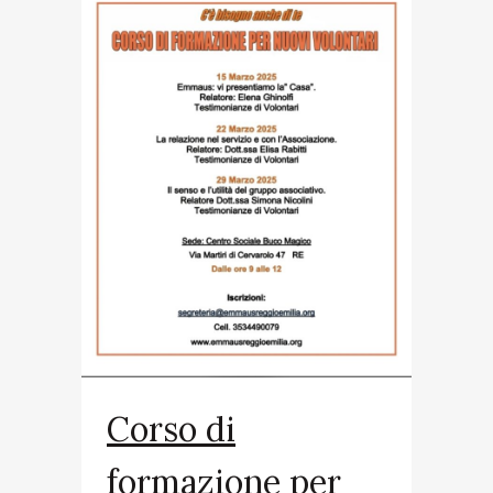
Corso di
formazione per