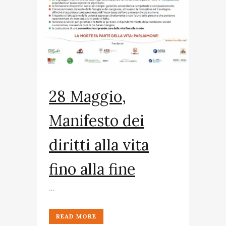
28 Maggio,
Manifesto dei
diritti alla vita
fino alla fine
...
READ MORE