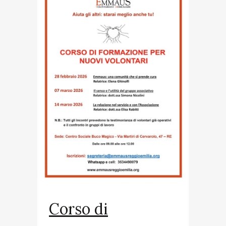
Corso di