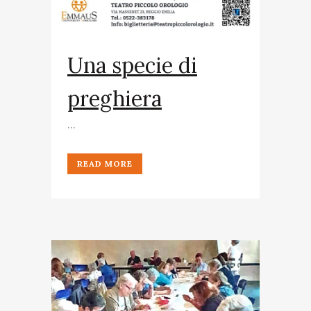
Una specie di
preghiera
...
READ MORE