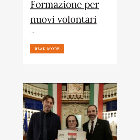
Formazione per
nuovi volontari
...
READ MORE