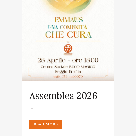
Assemblea 2026
...
READ MORE