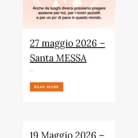
27 maggio 2026 –
Santa MESSA
...
READ MORE
19 Maggio 2026 –